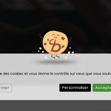
ise des cookies et vous donne le contrôle sur ceux que vous souh
Personnaliser
Accepte
ermer