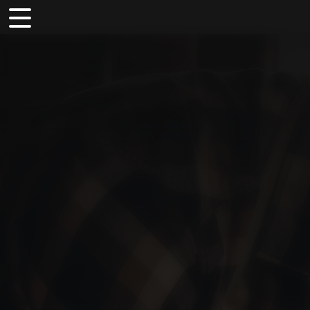
Panneau de gestion des cookies